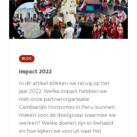
BLOG
Impact 2022
In dit artikel blikken we terug op het
jaar 2022. Welke impact hebben we
met onze partnerorganisatie
Cambiando Horizontes in Peru kunnen
maken voor de doelgroep waarmee we
werken? Welke doelen zijn er behaald
en hoe kijken we vooruit naar het