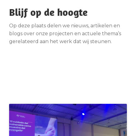
Blijf op de hoogte
Op deze plaats delen we nieuws, artikelen en
blogs over onze projecten en actuele thema’s
gerelateerd aan het werk dat wij steunen.