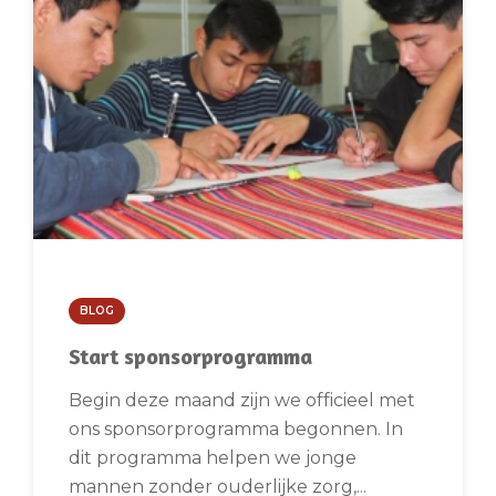
BLOG
Start sponsorprogramma
Begin deze maand zijn we officieel met
ons sponsorprogramma begonnen. In
dit programma helpen we jonge
mannen zonder ouderlijke zorg,...