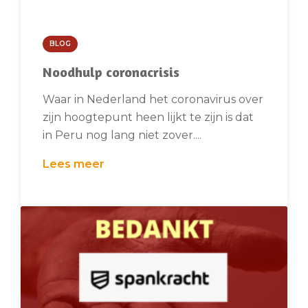
BLOG
Noodhulp coronacrisis
Waar in Nederland het coronavirus over
zijn hoogtepunt heen lijkt te zijn is dat
in Peru nog lang niet zover....
Lees meer