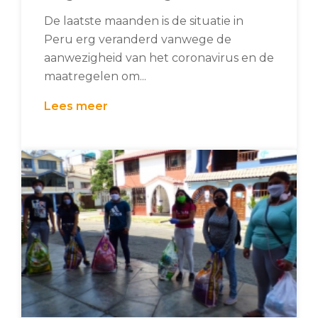
De laatste maanden is de situatie in
Peru erg veranderd vanwege de
aanwezigheid van het coronavirus en de
maatregelen om...
Lees meer