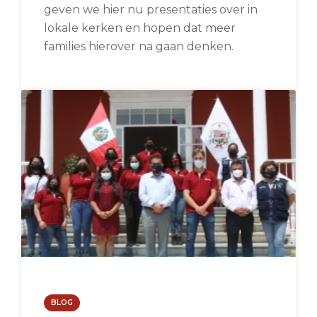
geven we hier nu presentaties over in
lokale kerken en hopen dat meer
families hierover na gaan denken.
BLOG