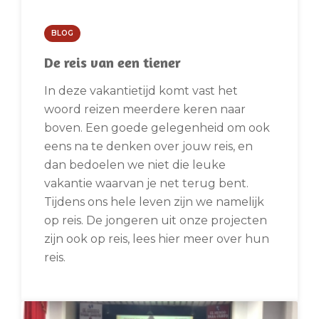
BLOG
De reis van een tiener
In deze vakantietijd komt vast het
woord reizen meerdere keren naar
boven. Een goede gelegenheid om ook
eens na te denken over jouw reis, en
dan bedoelen we niet die leuke
vakantie waarvan je net terug bent.
Tijdens ons hele leven zijn we namelijk
op reis. De jongeren uit onze projecten
zijn ook op reis, lees hier meer over hun
reis.