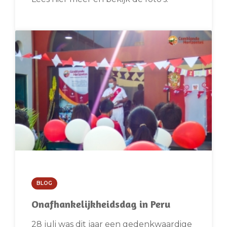
BLOG
Onafhankelijkheidsdag in Peru
28 juli was dit jaar een gedenkwaardige