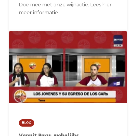
Doe mee met onze wijnactie. Lees hier
meer informatie.
BLOG
Vanuit Peru: wekelijks