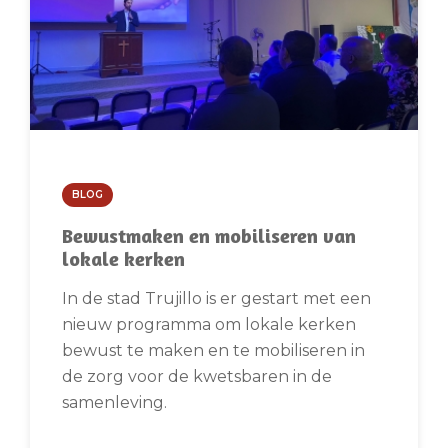
BLOG
Bewustmaken en mobiliseren van
lokale kerken
In de stad Trujillo is er gestart met een
nieuw programma om lokale kerken
bewust te maken en te mobiliseren in
de zorg voor de kwetsbaren in de
samenleving.