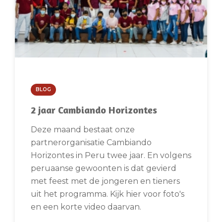
BLOG
2 jaar Cambiando Horizontes
Deze maand bestaat onze
partnerorganisatie Cambiando
Horizontes in Peru twee jaar. En volgens
peruaanse gewoonten is dat gevierd
met feest met de jongeren en tieners
uit het programma. Kijk hier voor foto's
en een korte video daarvan.