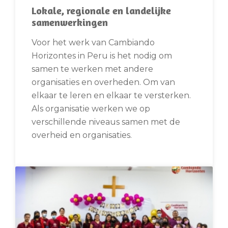
Lokale, regionale en landelijke
samenwerkingen
Voor het werk van Cambiando
Horizontes in Peru is het nodig om
samen te werken met andere
organisaties en overheden. Om van
elkaar te leren en elkaar te versterken.
Als organisatie werken we op
verschillende niveaus samen met de
overheid en organisaties.