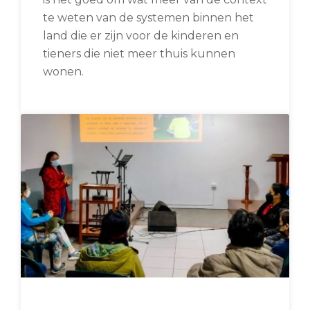
te weten van de systemen binnen het
land die er zijn voor de kinderen en
tieners die niet meer thuis kunnen
wonen.