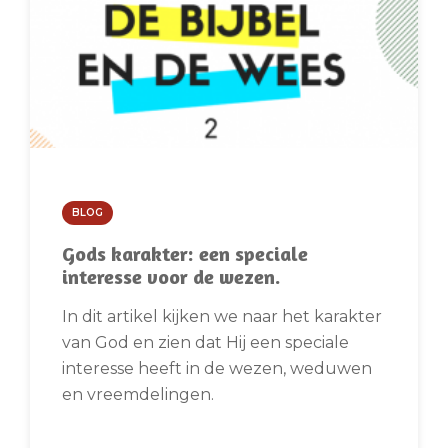
BLOG
Gods karakter: een speciale
interesse voor de wezen.
In dit artikel kijken we naar het karakter
van God en zien dat Hij een speciale
interesse heeft in de wezen, weduwen
en vreemdelingen.