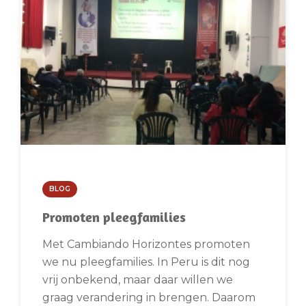
BLOG
Promoten pleegfamilies
Met Cambiando Horizontes promoten
we nu pleegfamilies. In Peru is dit nog
vrij onbekend, maar daar willen we
graag verandering in brengen. Daarom