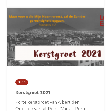
BLOG
Kerstgroet 2021
Korte kerstgroet van Albert den
Oudsten vanuit Peru: "Vanuit Peru