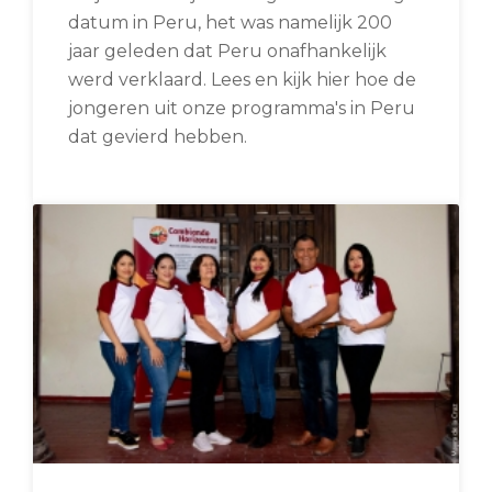
datum in Peru, het was namelijk 200
jaar geleden dat Peru onafhankelijk
werd verklaard. Lees en kijk hier hoe de
jongeren uit onze programma's in Peru
dat gevierd hebben.