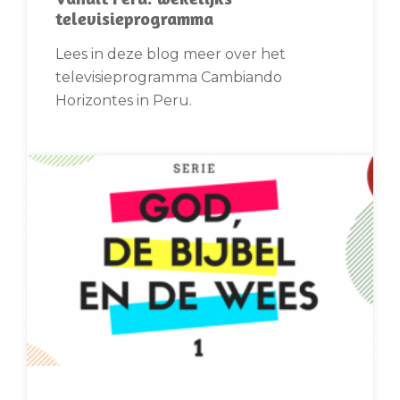
televisieprogramma
Lees in deze blog meer over het
televisieprogramma Cambiando
Horizontes in Peru.