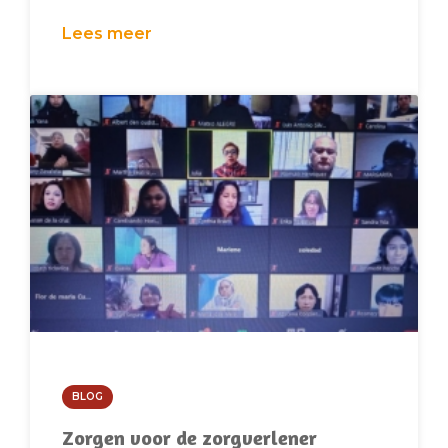
Lees meer
BLOG
Zorgen voor de zorgverlener