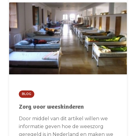
BLOG
Zorg voor weeskinderen
Door middel van dit artikel willen we
informatie geven hoe de weeszorg
geregeld is in Nederland en maken we