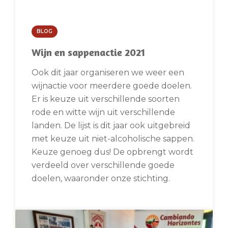
BLOG
Wijn en sappenactie 2021
Ook dit jaar organiseren we weer een
wijnactie voor meerdere goede doelen.
Er is keuze uit verschillende soorten
rode en witte wijn uit verschillende
landen. De lijst is dit jaar ook uitgebreid
met keuze uit niet-alcoholische sappen.
Keuze genoeg dus! De opbrengt wordt
verdeeld over verschillende goede
doelen, waaronder onze stichting.