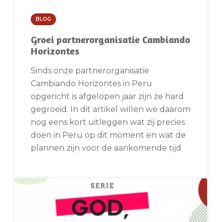
BLOG
Groei partnerorganisatie Cambiando
Horizontes
Sinds onze partnerorganisatie
Cambiando Horizontes in Peru
opgericht is afgelopen jaar zijn ze hard
gegroeid. In dit artikel willen we daarom
nog eens kort uitleggen wat zij precies
doen in Peru op dit moment en wat de
plannen zijn voor de aankomende tijd.