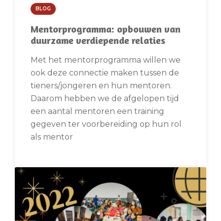
BLOG
Mentorprogramma: opbouwen van
duurzame verdiepende relaties
Met het mentorprogramma willen we
ook deze connectie maken tussen de
tieners/jongeren en hun mentoren.
Daarom hebben we de afgelopen tijd
een aantal mentoren een training
gegeven ter voorbereiding op hun rol
als mentor