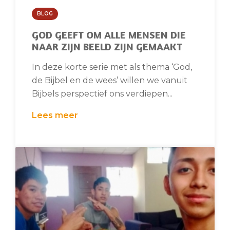
BLOG
GOD GEEFT OM ALLE MENSEN DIE
NAAR ZIJN BEELD ZIJN GEMAAKT
In deze korte serie met als thema ‘God,
de Bijbel en de wees’ willen we vanuit
Bijbels perspectief ons verdiepen...
Lees meer