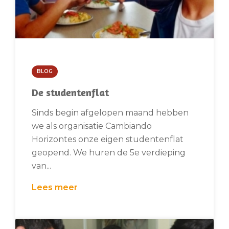
BLOG
De studentenflat
Sinds begin afgelopen maand hebben
we als organisatie Cambiando
Horizontes onze eigen studentenflat
geopend. We huren de 5e verdieping
van...
Lees meer