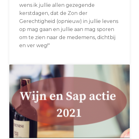
wens ik jullie allen gezegende
kerstdagen, dat de Zon der
Gerechtigheid (opnieuw) in jullie levens
op mag gaan en jullie aan mag sporen
om te zien naar de medemens, dichtbij
en ver weg!"