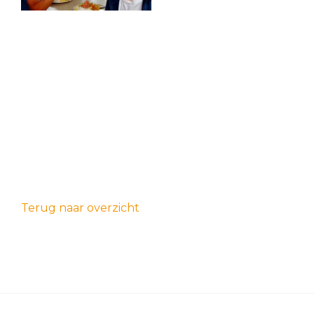
Terug naar overzicht