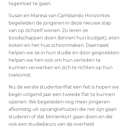
tegemoet te gaan.
Susan en Maresa van Cambiando Horizontes
begeleiden de jongeren in deze nieuwe stap
van op zichzelf wonen. Zo leren ze
boodschappen doen (binnen hun budget), eten
koken en het huis schoonmaken. Daarnaast
helpen we ze in hun studie en door gesprekken
helpen we hen ook om hun verleden te
kunnen verwerken en zich te richten op hun
toekomst.
Nu de eerste studentenflat een feit is hopen we
begin volgend jaar een tweede flat te kunnen
openen. We begeleiden nog meer jongeren
afkomstig uit opvangtehuizen die net zijn gaan
studeren of dat binnenkort gaan doen en die
ook een studiebeurs van de overheid