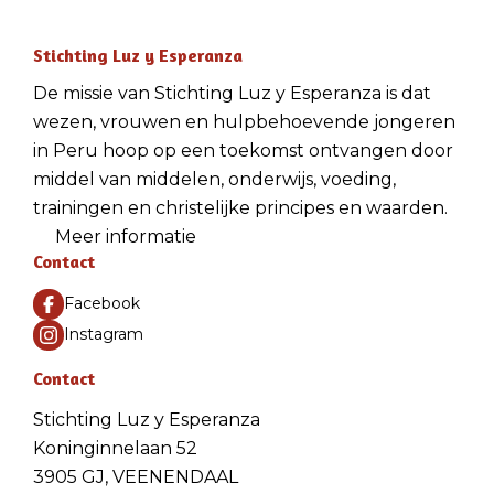
Stichting Luz y Esperanza
De missie van Stichting Luz y Esperanza is dat
wezen, vrouwen en hulpbehoevende jongeren
in Peru hoop op een toekomst ontvangen door
middel van middelen, onderwijs, voeding,
trainingen en christelijke principes en waarden.
Meer informatie
Contact
Facebook
Instagram
Contact
Stichting Luz y Esperanza
Koninginnelaan 52
3905 GJ, VEENENDAAL