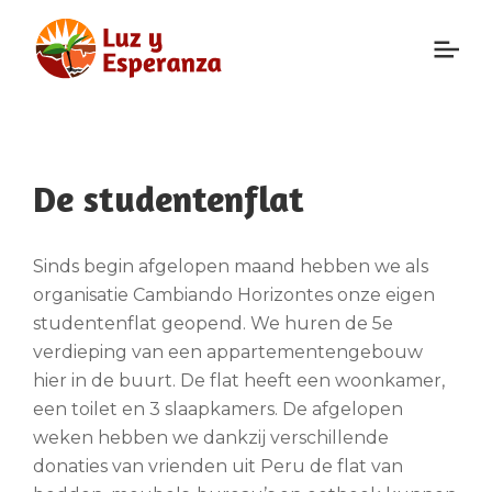
De studentenflat
Sinds begin afgelopen maand hebben we als
organisatie Cambiando Horizontes onze eigen
studentenflat geopend. We huren de 5e
verdieping van een appartementengebouw
hier in de buurt. De flat heeft een woonkamer,
een toilet en 3 slaapkamers. De afgelopen
weken hebben we dankzij verschillende
donaties van vrienden uit Peru de flat van