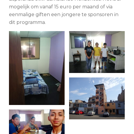
mogelijk om vanaf 15 euro per maand of via
eenmalige giften een jongere te sponsoren in
dit programma.