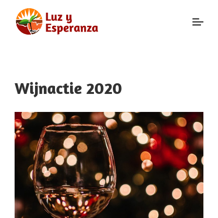
Wijnactie 2020