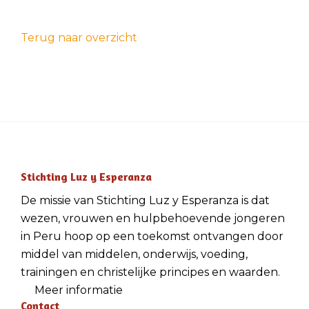
Terug naar overzicht
Stichting Luz y Esperanza
De missie van Stichting Luz y Esperanza is dat
wezen, vrouwen en hulpbehoevende jongeren
in Peru hoop op een toekomst ontvangen door
middel van middelen, onderwijs, voeding,
trainingen en christelijke principes en waarden.
Meer informatie
Contact