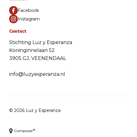
Facebook
Instagram
Contact
Stichting Luz y Esperanza
Koninginnelaan 52
3905 GJ, VEENENDAAL
info@luzyesperanza.nl
© 2026 Luz y Esperanza
®
Compozer