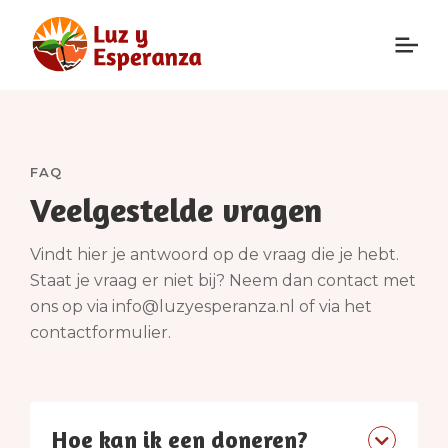
FAQ
Veelgestelde vragen
Vindt hier je antwoord op de vraag die je hebt.
Staat je vraag er niet bij? Neem dan contact met
ons op via info@luzyesperanza.nl of via het
contactformulier.
Hoe kan ik een doneren?