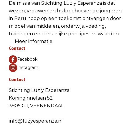
De missie van Stichting Luz y Esperanza is dat
wezen, vrouwen en hulpbehoevende jongeren
in Peru hoop op een toekomst ontvangen door
middel van middelen, onderwijs, voeding,
trainingen en christelijke principes en waarden.
Meer informatie
Contact
Facebook
Instagram
Contact
Stichting Luz y Esperanza
Koninginnelaan 52
3905 GJ, VEENENDAAL
info@luzyesperanza.nl