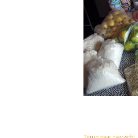
Terug naar overzicht