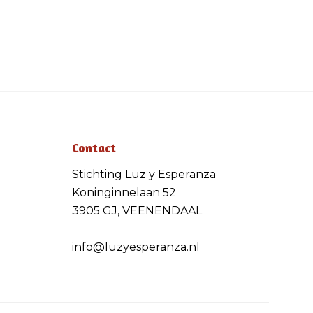
Contact
Stichting Luz y Esperanza
Koninginnelaan 52
3905 GJ, VEENENDAAL
info@luzyesperanza.nl