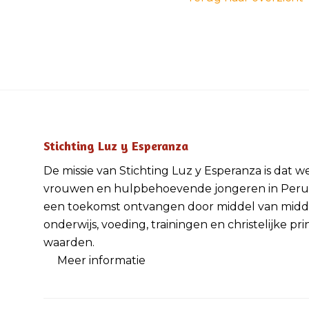
Stichting Luz y Esperanza
De missie van Stichting Luz y Esperanza is dat w
vrouwen en hulpbehoevende jongeren in Peru
een toekomst ontvangen door middel van midd
onderwijs, voeding, trainingen en christelijke pri
waarden.
Meer informatie