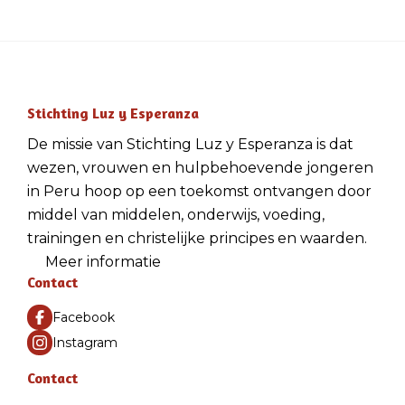
Stichting Luz y Esperanza
De missie van Stichting Luz y Esperanza is dat
wezen, vrouwen en hulpbehoevende jongeren
in Peru hoop op een toekomst ontvangen door
middel van middelen, onderwijs, voeding,
trainingen en christelijke principes en waarden.
Meer informatie
Contact
Facebook
Instagram
Contact