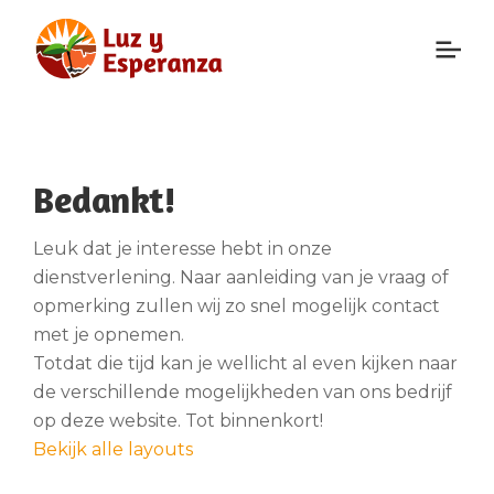
Bedankt!
Leuk dat je interesse hebt in onze
dienstverlening. Naar aanleiding van je vraag of
opmerking zullen wij zo snel mogelijk contact
met je opnemen.
Totdat die tijd kan je wellicht al even kijken naar
de verschillende mogelijkheden van ons bedrijf
op deze website. Tot binnenkort!
Bekijk alle layouts